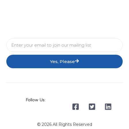
Yes, Please
Follow Us:
© 2026 All Rights Reserved