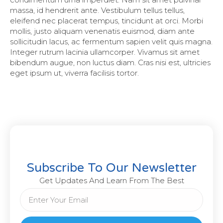
massa, id hendrerit ante. Vestibulum tellus tellus,
eleifend nec placerat tempus, tincidunt at orci. Morbi
mollis, justo aliquam venenatis euismod, diam ante
sollicitudin lacus, ac fermentum sapien velit quis magna.
Integer rutrum lacinia ullamcorper. Vivamus sit amet
bibendum augue, non luctus diam. Cras nisi est, ultricies
eget ipsum ut, viverra facilisis tortor.
Subscribe To Our Newsletter
Get Updates And Learn From The Best