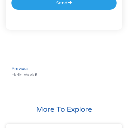
Send
Previous
Hello World!
More To Explore