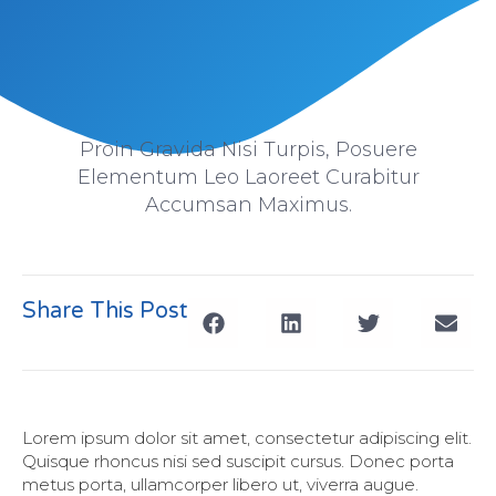
Proin Gravida Nisi Turpis, Posuere
Elementum Leo Laoreet Curabitur
Accumsan Maximus.
Share This Post
Lorem ipsum dolor sit amet, consectetur adipiscing elit.
Quisque rhoncus nisi sed suscipit cursus. Donec porta
metus porta, ullamcorper libero ut, viverra augue.