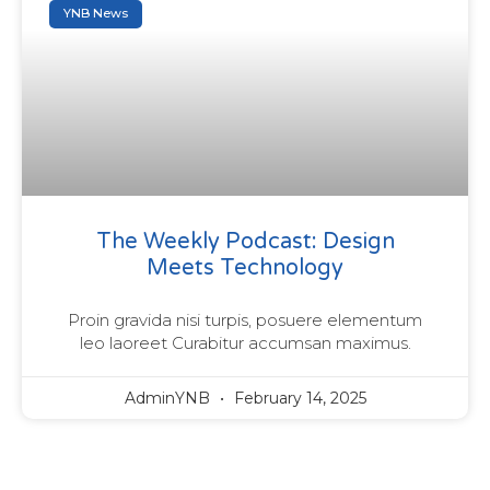
YNB News
The Weekly Podcast: Design
Meets Technology
Proin gravida nisi turpis, posuere elementum
leo laoreet Curabitur accumsan maximus.
AdminYNB
February 14, 2025